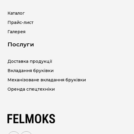
Каталог
Прайс-лист
Галерея
Послуги
Доставка продукції
Вкладання бруківки
Механізоване вкладання бруківки
Оренда спецтехніки