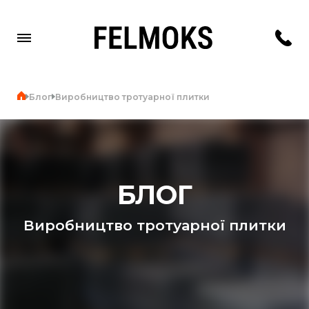
Блог
Виробництво тротуарної плитки
БЛОГ
Виробництво тротуарної плитки