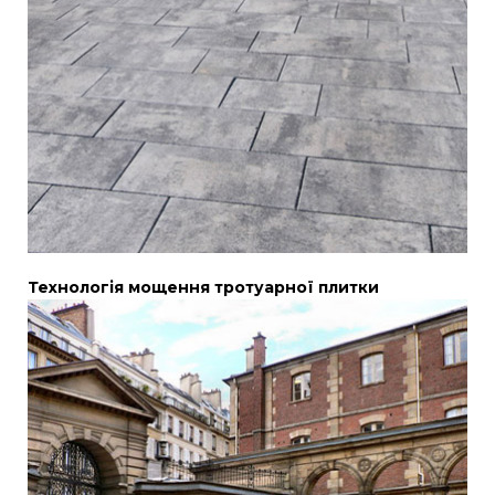
Технологія мощення тротуарної плитки