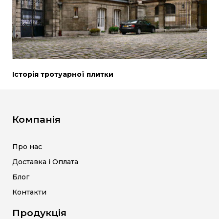
Історія тротуарної плитки
Компанія
Про нас
Доставка і Оплата
Блог
Контакти
Продукція