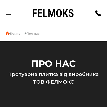
Компанія
Про нас
ПРО НАС
Тротуарна плитка від виробника
ТОВ ФЕЛМОКС