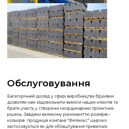
Обслуговування
Багаторічний досвід у сфері виробництва бруківки
дозволяє нам задовольнити вимоги наших клієнтів та
брати участь у створенні неординарних проектних
рішень. Завдяки великому різноманіттю розмірів і
кольорів продукція компанії “Фелмокс” широко
застосовується як для облаштування приватних