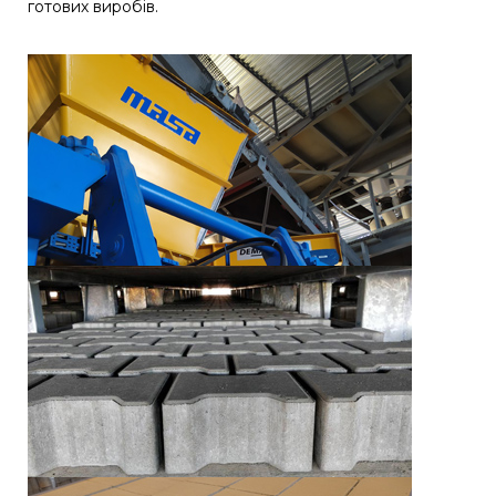
готових виробів.