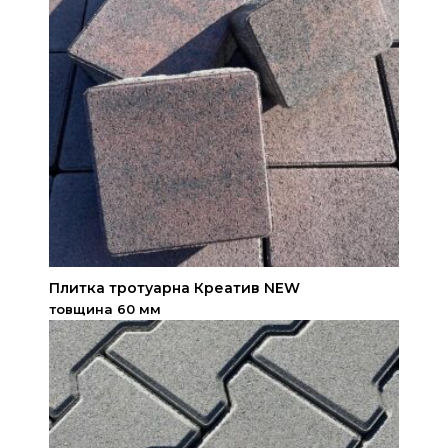
Плитка тротуарна Креатив NEW
товщина 60 мм