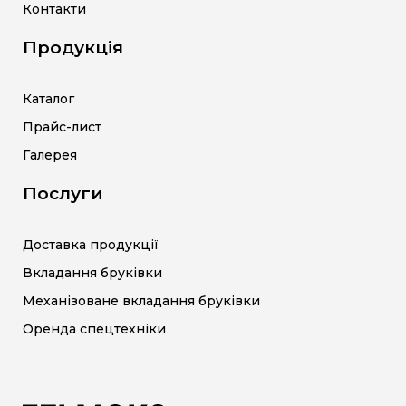
Контакти
Продукція
Каталог
Прайс-лист
Галерея
Послуги
Доставка продукції
Вкладання бруківки
Механізоване вкладання бруківки
Оренда спецтехніки