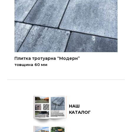
Плитка тротуарна “Модерн”
товщина 60 мм
НАШ
КАТАЛОГ