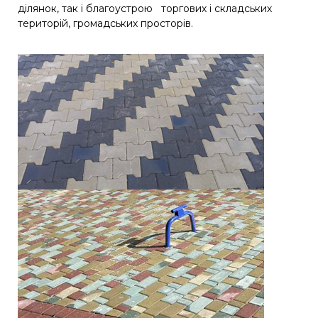
ділянок, так і благоустрою торгових і складських
територій, громадських просторів.