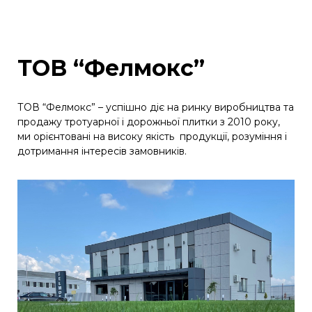
ТОВ “Фелмокс”
ТОВ “Фелмокс” – успішно діє на ринку виробництва та
продажу тротуарної і дорожньої плитки з 2010 року,
ми орієнтовані на високу якість продукції, розуміння і
дотримання інтересів замовників.