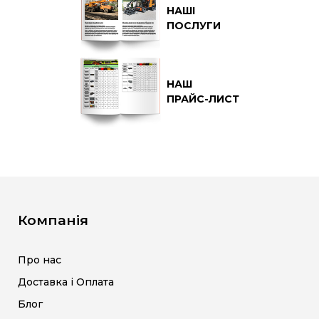
НАШІ
ПОСЛУГИ
НАШ
ПРАЙС-ЛИСТ
Компанія
Про нас
Доставка і Оплата
Блог