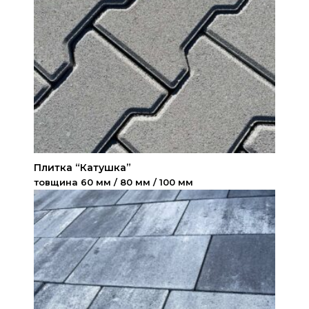
Плитка “Катушка”
товщина 60 мм / 80 мм / 100 мм