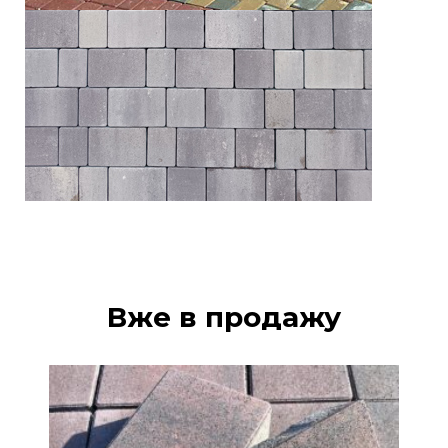
Вже в продажу