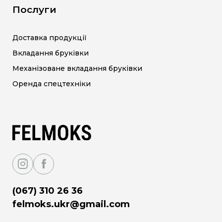
Послуги
Доставка продукції
Вкладання бруківки
Механізоване вкладання бруківки
Оренда спецтехніки
(067) 310 26 36
felmoks.ukr@gmail.com