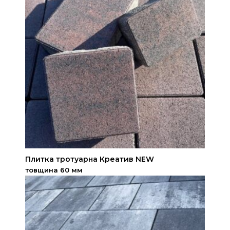
Плитка тротуарна Креатив NEW
товщина 60 мм