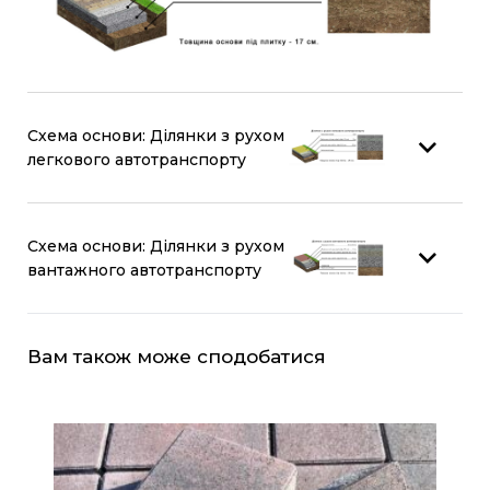
Схема основи: Ділянки з рухом
легкового автотранспорту
Схема основи: Ділянки з рухом
вантажного автотранспорту
Вам також може сподобатися