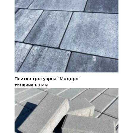
Плитка тротуарна “Модерн”
товщина 60 мм