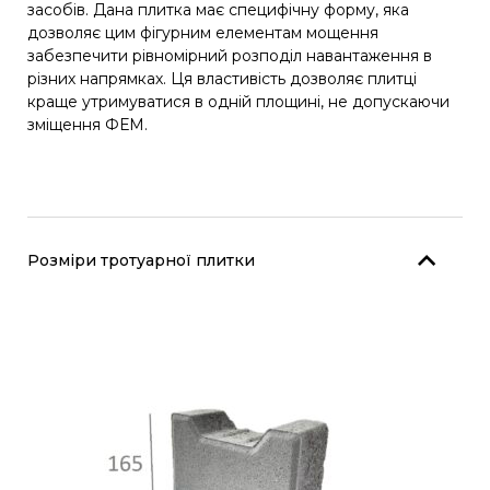
засобів. Дана плитка має специфічну форму, яка
дозволяє цим фігурним елементам мощення
забезпечити рівномірний розподіл навантаження в
різних напрямках. Ця властивість дозволяє плитці
краще утримуватися в одній площині, не допускаючи
зміщення ФЕМ.
Розміри тротуарної плитки