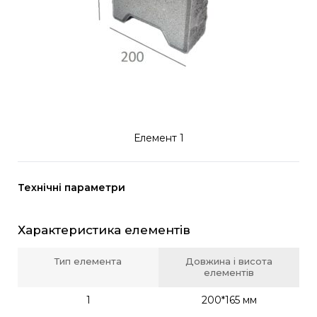
Елемент 1
Технічні параметри
Характеристика елементів
Тип елемента
Довжина і висота
елементів
1
200*165 мм