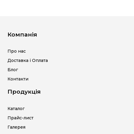
Компанія
Про нас
Доставка і Оплата
Блог
Контакти
Продукція
Каталог
Прайс-лист
Галерея