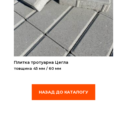
Плитка тротуарна Цегла
товщина 45 мм / 60 мм
НАЗАД ДО КАТАЛОГУ