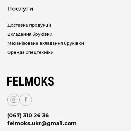
Послуги
Доставка продукції
Вкладання бруківки
Механізоване вкладання бруківки
Оренда спецтехніки
(067) 310 26 36
felmoks.ukr@gmail.com