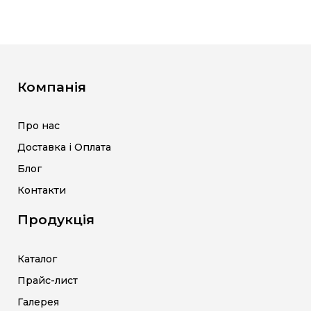
Компанія
Про нас
Доставка і Оплата
Блог
Контакти
Продукція
Каталог
Прайс-лист
Галерея