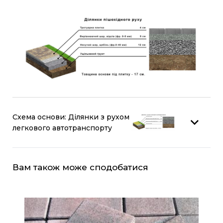
Схема основи: Ділянки з рухом
легкового автотранспорту
Вам також може сподобатися