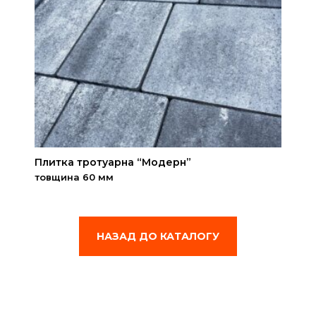
Плитка тротуарна “Модерн”
товщина 60 мм
НАЗАД ДО КАТАЛОГУ