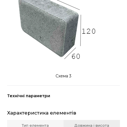
Схема 3
Технічні параметри
Характеристика елементів
Тип елемента
Довжина і висота