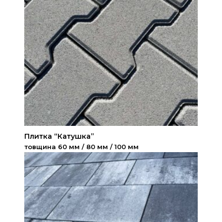
Плитка “Катушка”
товщина 60 мм / 80 мм / 100 мм