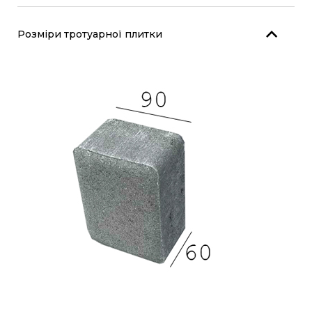
Розміри тротуарної плитки