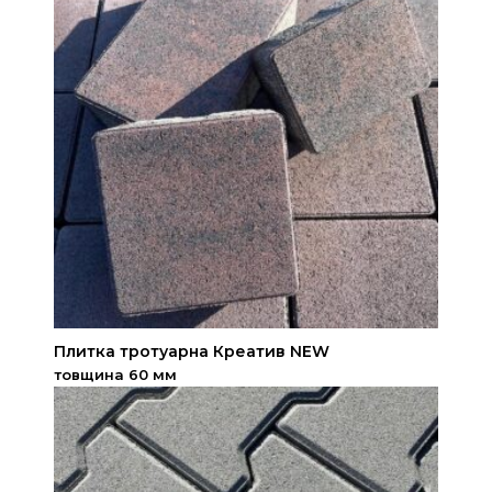
Плитка тротуарна Креатив NEW
товщина 60 мм