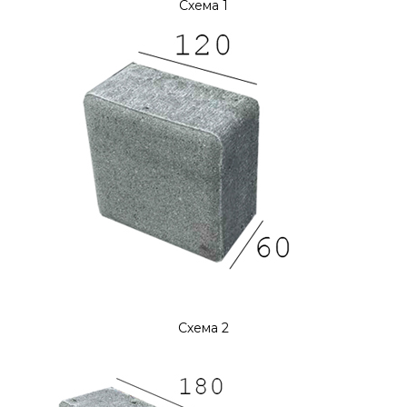
Схема 1
Схема 2